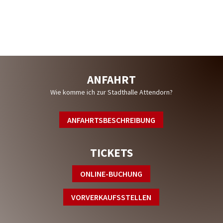
WIR SIND LIVE AUF
ANFAHRT
Wie komme ich zur Stadthalle Attendorn?
ANFAHRTSBESCHREIBUNG
TICKETS
ONLINE-BUCHUNG
VORVERKAUFSSTELLEN