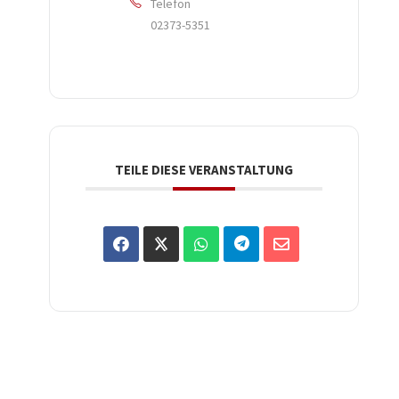
Telefon
02373-5351
TEILE DIESE VERANSTALTUNG