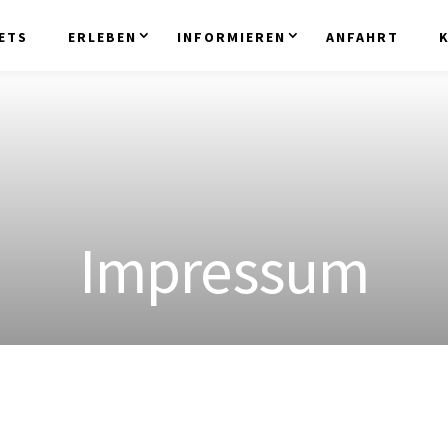
ETS
ERLEBEN
INFORMIEREN
ANFAHRT
Impressum