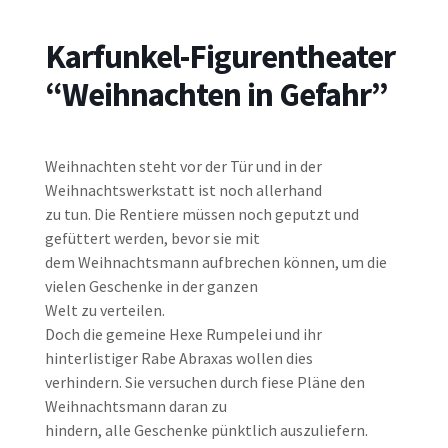
Karfunkel-Figurentheater
“Weihnachten in Gefahr”
Weihnachten steht vor der Tür und in der
Weihnachtswerkstatt ist noch allerhand
zu tun. Die Rentiere müssen noch geputzt und
gefüttert werden, bevor sie mit
dem Weihnachtsmann aufbrechen können, um die
vielen Geschenke in der ganzen
Welt zu verteilen.
Doch die gemeine Hexe Rumpelei und ihr
hinterlistiger Rabe Abraxas wollen dies
verhindern. Sie versuchen durch fiese Pläne den
Weihnachtsmann daran zu
hindern, alle Geschenke pünktlich auszuliefern.