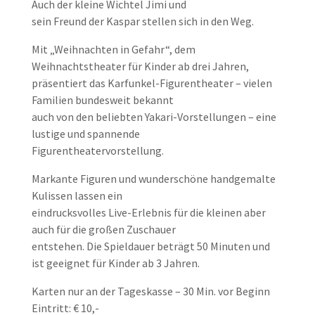
Auch der kleine Wichtel Jimi und
sein Freund der Kaspar stellen sich in den Weg.
Mit „Weihnachten in Gefahr“, dem
Weihnachtstheater für Kinder ab drei Jahren,
präsentiert das Karfunkel-Figurentheater – vielen
Familien bundesweit bekannt
auch von den beliebten Yakari-Vorstellungen – eine
lustige und spannende
Figurentheatervorstellung.
Markante Figuren und wunderschöne handgemalte
Kulissen lassen ein
eindrucksvolles Live-Erlebnis für die kleinen aber
auch für die großen Zuschauer
entstehen. Die Spieldauer beträgt 50 Minuten und
ist geeignet für Kinder ab 3 Jahren.
Karten nur an der Tageskasse – 30 Min. vor Beginn
Eintritt: € 10,-