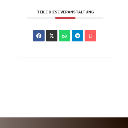
TEILE DIESE VERANSTALTUNG
WIR SIND LIVE AUF