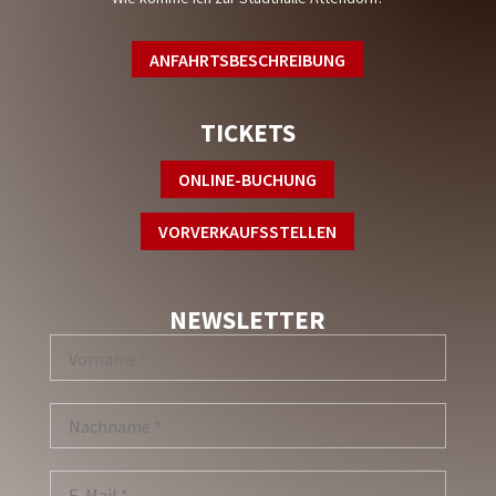
ANFAHRTSBESCHREIBUNG
TICKETS
ONLINE-BUCHUNG
VORVERKAUFSSTELLEN
NEWSLETTER