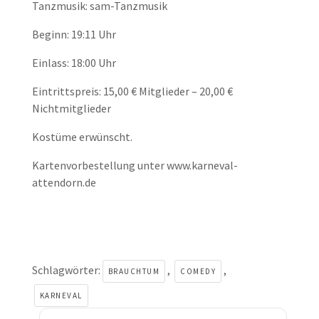
Tanzmusik: sam-Tanzmusik
Beginn: 19:11 Uhr
Einlass: 18:00 Uhr
Eintrittspreis: 15,00 € Mitglieder – 20,00 €
Nichtmitglieder
Kostüme erwünscht.
Kartenvorbestellung unter www.karneval-
attendorn.de
Schlagwörter:
,
,
BRAUCHTUM
COMEDY
KARNEVAL