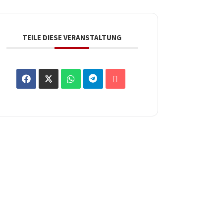
TEILE DIESE VERANSTALTUNG