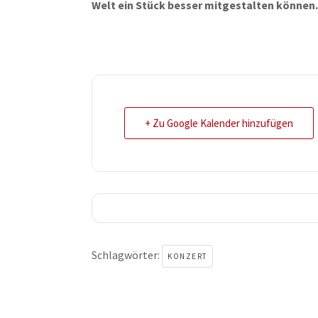
Welt ein Stück besser mitgestalten können
+ Zu Google Kalender hinzufügen
Schlagwörter:
KONZERT