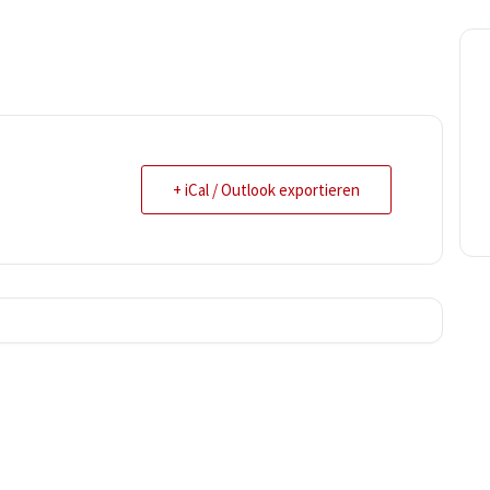
.
+ iCal / Outlook exportieren