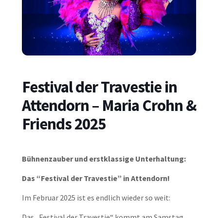
Festival der Travestie in
Attendorn – Maria Crohn &
Friends 2025
Bühnenzauber und erstklassige Unterhaltung:
Das “Festival der Travestie” in Attendorn!
Im Februar 2025 ist es endlich wieder so weit:
Das „Festival der Travestie“ kommt am Samstag,