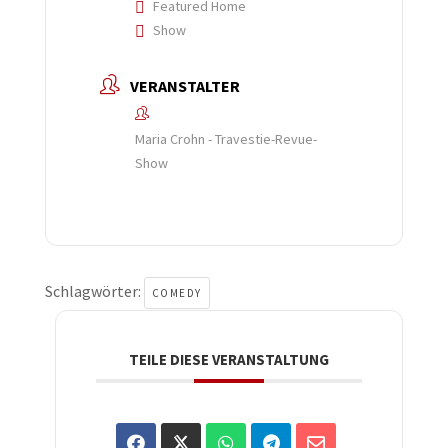
Featured Home
Show
VERANSTALTER
Maria Crohn - Travestie-Revue-
Show
Schlagwörter:
COMEDY
TEILE DIESE VERANSTALTUNG